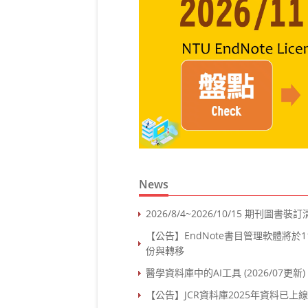
News
2026/8/4~2026/10/15 期刊圖書裝
【公告】EndNote書目管理軟體將於
份與轉移
醫學資料庫中的AI工具 (2026/07更新)
【公告】JCR資料庫2025年資料已上