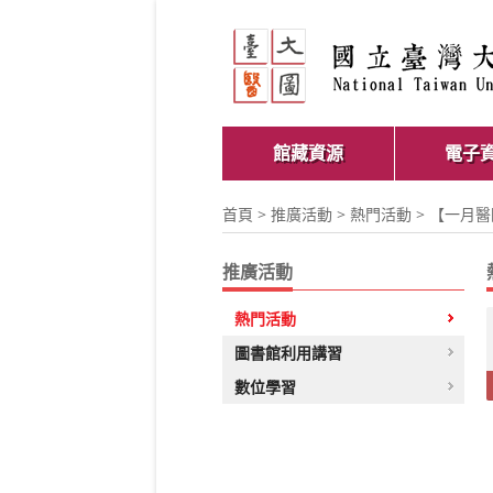
館藏資源
電子
首頁
>
推廣活動
>
熱門活動
> 【一月
推廣活動
熱門活動
圖書館利用講習
數位學習