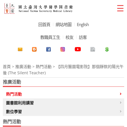
☰
回首頁
網站地圖
English
教職員工生
校友
訪客
首頁
>
推廣活動
>
熱門活動
> 【四月醫圖電影院】那個靜默的陽光午
後 (The Silent Teacher)
推廣活動
熱門活動
圖書館利用講習
數位學習
熱門活動