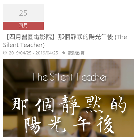
25
四月
【四月醫圖電影院】那個靜默的陽光午後 (The
Silent Teacher)
2019/04/25 - 2019/04/25
電影欣賞