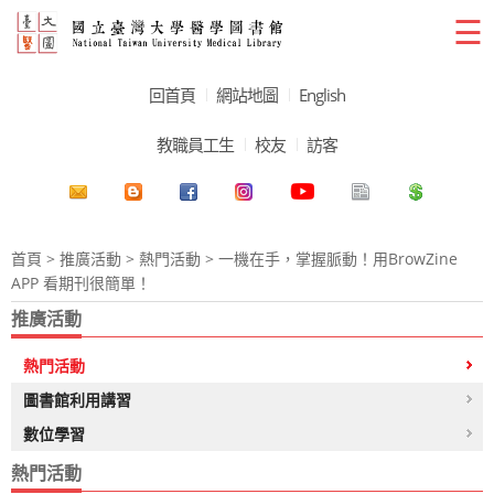
☰
回首頁
網站地圖
English
教職員工生
校友
訪客
首頁
>
推廣活動
>
熱門活動
> 一機在手，掌握脈動！用BrowZine
APP 看期刊很簡單！
推廣活動
熱門活動
圖書館利用講習
數位學習
熱門活動