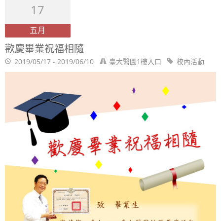
17
五月
歡慶畢業祝福相隨
2019/05/17 - 2019/06/10
臺大醫圖1樓入口
校內活動