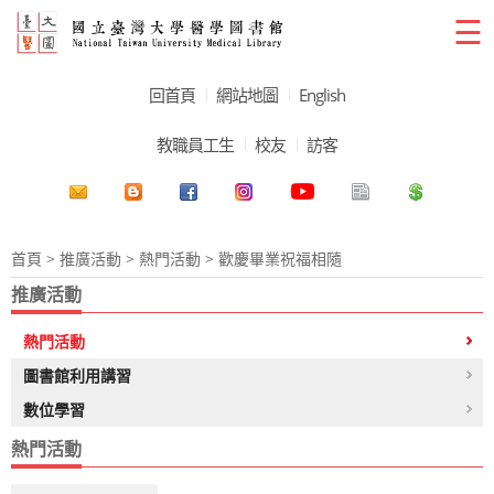
☰
回首頁
網站地圖
English
教職員工生
校友
訪客
首頁
>
推廣活動
>
熱門活動
> 歡慶畢業祝福相隨
推廣活動
熱門活動
圖書館利用講習
數位學習
熱門活動