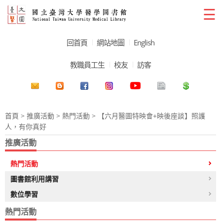
☰
回首頁
網站地圖
English
教職員工生
校友
訪客
首頁
>
推廣活動
>
熱門活動
> 【六月醫圖特映會+映後座談】照護
人，有你真好
推廣活動
熱門活動
圖書館利用講習
數位學習
熱門活動