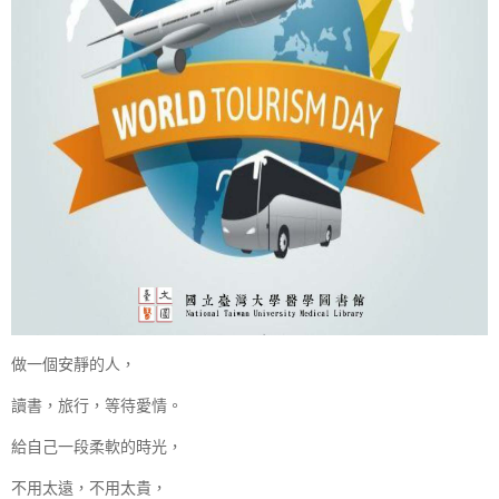
做一個安靜的人，
讀書，旅行，等待愛情。
給自己一段柔軟的時光，
不用太遠，不用太貴，