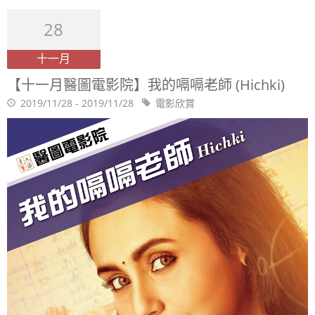
28
十一月
【十一月醫圖電影院】我的嗝嗝老師 (Hichki)
2019/11/28 - 2019/11/28
電影欣賞