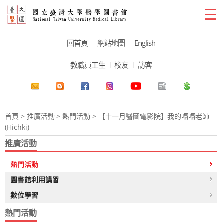
☰
回首頁
網站地圖
English
教職員工生
校友
訪客
首頁
>
推廣活動
>
熱門活動
> 【十一月醫圖電影院】我的嗝嗝老師
(Hichki)
推廣活動
熱門活動
圖書館利用講習
數位學習
熱門活動