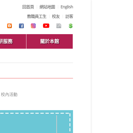
回首頁
網站地圖
English
教職員工生
校友
訪客
研服務
關於本館
校內活動