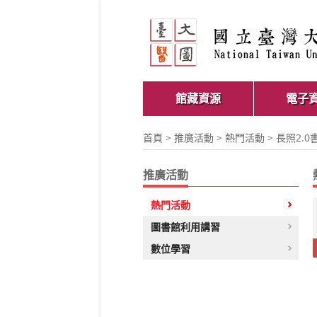
館藏資源
電子
首頁
>
推廣活動
>
熱門活動
> 長照2.0
推廣活動
熱門活動
圖書館利用講習
數位學習