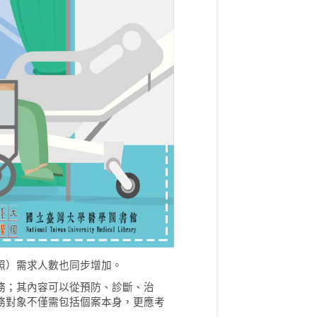
照）需求人數也同步增加。
務；其內容可以從預防、診斷、治
務對象不僅需包括個案本身，更應考