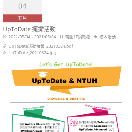
04
五月
UpToDate 擺攤活動
2021/05/04 - 2021/05/04
醫圖1F捐款樹
校內活動
UpToDate活動海報_20210324.pdf
UpToDate_20210324.jpg