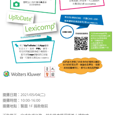
擺攤日期：2021/05/04(二)
擺攤時間：10:00-16:00
擺攤地點：醫圖 1F 捐款樹前