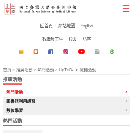
☰
回首頁
網站地圖
English
教職員工生
校友
訪客
首頁
>
推廣活動
>
熱門活動
> UpToDate 擺攤活動
推廣活動
熱門活動
圖書館利用講習
數位學習
熱門活動