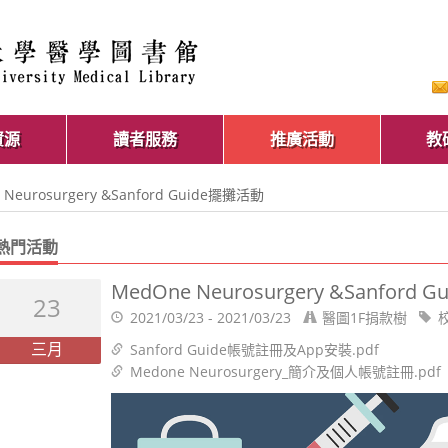
資源
讀者服務
推廣活動
教
 Neurosurgery &Sanford Guide擺攤活動
熱門活動
MedOne Neurosurgery &Sanford
23
2021/03/23 - 2021/03/23
醫圖1F捐款樹
三月
Sanford Guide帳號註冊及App安裝.pdf
Medone Neurosurgery_簡介及個人帳號註冊.pdf