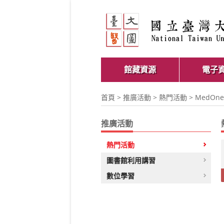
館藏資源
電子
首頁
>
推廣活動
>
熱門活動
> MedOne
推廣活動
熱門活動
圖書館利用講習
數位學習