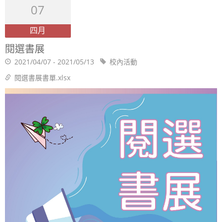
07
四月
閱選書展
2021/04/07 - 2021/05/13
校內活動
閱選書展書單.xlsx