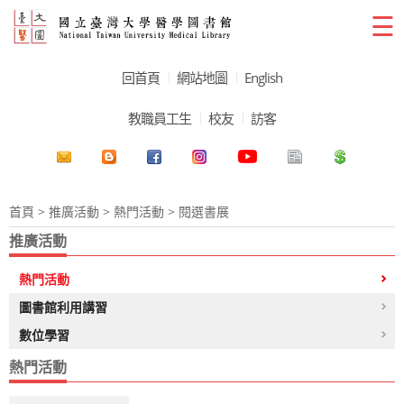
☰
回首頁
網站地圖
English
教職員工生
校友
訪客
首頁
>
推廣活動
>
熱門活動
> 閱選書展
推廣活動
熱門活動
圖書館利用講習
數位學習
熱門活動