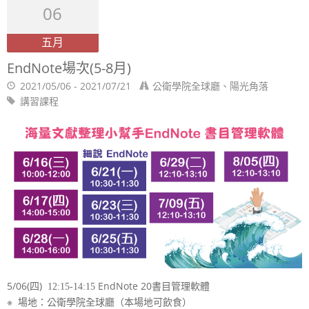
06
五月
EndNote場次(5-8月)
2021/05/06 - 2021/07/21
公衛學院全球廳、陽光角落
講習課程
5/06(四)
EndNote 20書目管理軟體
12:15-14:15
※ 場地：
公衛學院全球廳（本場地可飲食）