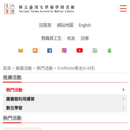
☰
回首頁
網站地圖
English
教職員工生
校友
訪客
首頁
>
推廣活動
>
熱門活動
> EndNote場次(5-8月)
推廣活動
熱門活動
圖書館利用講習
數位學習
熱門活動