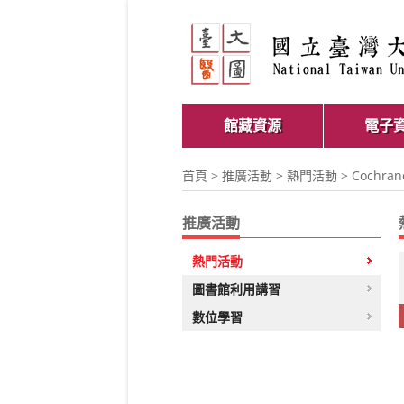
館藏資源
電子
首頁
>
推廣活動
>
熱門活動
> Cochr
推廣活動
熱門活動
圖書館利用講習
數位學習