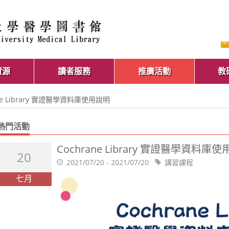
資源
讀者服務
推廣活動
教
ane Library 實證醫學資料庫使用說明
熱門活動
Cochrane Library 實證醫學資料庫
20
2021/07/20 - 2021/07/20
講習課程
七月