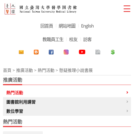
☰
回首頁
網站地圖
English
教職員工生
校友
訪客
首頁
>
推廣活動
>
熱門活動
> 懸疑推理小說書展
推廣活動
熱門活動
圖書館利用講習
數位學習
熱門活動