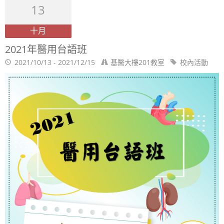
13
十月
2021年醫用台語班
2021/10/13 - 2021/12/15
基醫大樓201教室
校內活動