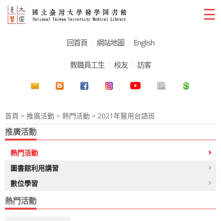
☰
回首頁
網站地圖
English
教職員工生
校友
訪客
首頁
>
推廣活動
>
熱門活動
> 2021年醫用台語班
推廣活動
熱門活動
圖書館利用講習
數位學習
熱門活動