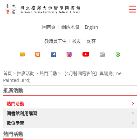
☰
回首頁
網站地圖
English
教職員工生
校友
訪客
首頁
>
推廣活動
>
熱門活動
> 【4月醫圖電影院】異端鳥(The
Painted Bird)
推廣活動
熱門活動
圖書館利用講習
數位學習
熱門活動