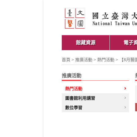
館藏資源
電子
首頁
>
推廣活動
>
熱門活動
> 【8月醫圖
推廣活動
熱門活動
圖書館利用講習
數位學習