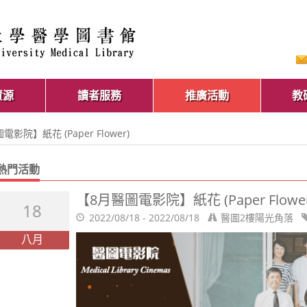
資源
讀者服務
推廣活動
教
電影院】紙花 (Paper Flower)
熱門活動
【8月醫圖電影院】紙花 (Paper Flower
18
2022/08/18 - 2022/08/18
醫圖2樓陽光角落
八月