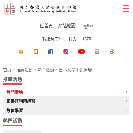
☰
回首頁
網站地圖
English
教職員工生
校友
訪客
首頁
>
推廣活動
>
熱門活動
> 日本文學小說書展
推廣活動
熱門活動
圖書館利用講習
數位學習
熱門活動