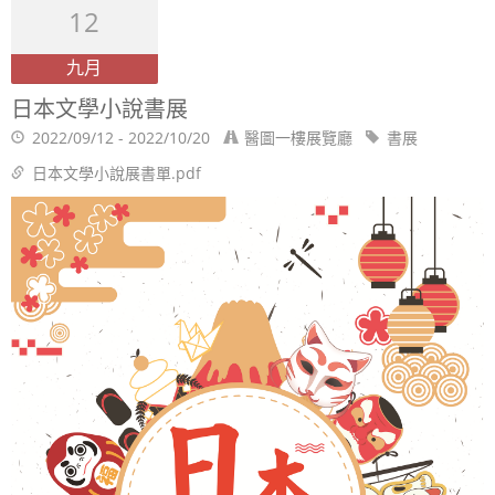
12
九月
日本文學小說書展
2022/09/12 - 2022/10/20
醫圖一樓展覽廳
書展
日本文學小說展書單.pdf