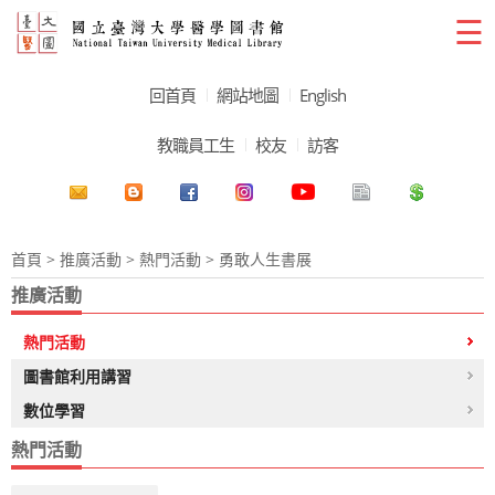
☰
回首頁
網站地圖
English
教職員工生
校友
訪客
首頁
>
推廣活動
>
熱門活動
> 勇敢人生書展
推廣活動
熱門活動
圖書館利用講習
數位學習
熱門活動