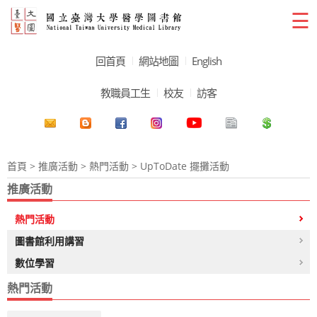
☰
回首頁
網站地圖
English
教職員工生
校友
訪客
首頁
>
推廣活動
>
熱門活動
> UpToDate 擺攤活動
推廣活動
熱門活動
圖書館利用講習
數位學習
熱門活動