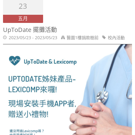
23
五月
UpToDate 擺攤活動
2023/05/23 - 2023/05/23
醫圖1樓捐款樹前
校內活動