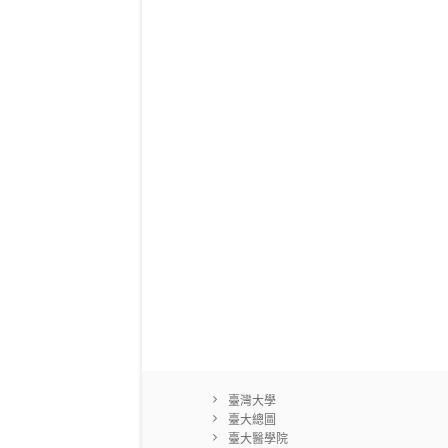
臺灣大學
臺大總圖
臺大醫學院