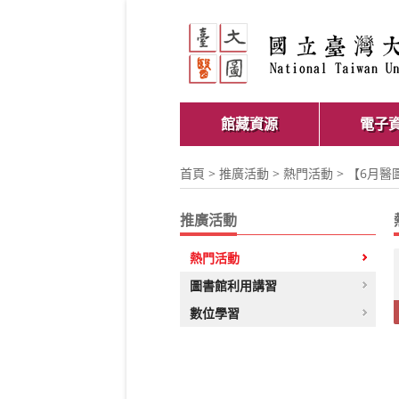
館藏資源
電子
首頁
>
推廣活動
>
熱門活動
> 【6月醫圖
推廣活動
熱門活動
圖書館利用講習
數位學習