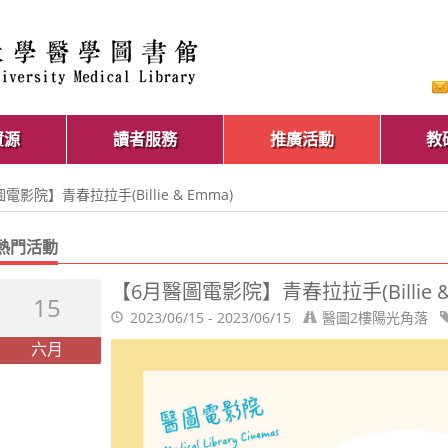
資源
讀者服務
推廣活動
教
電影院】青春拉拉手(Billie & Emma)
熱門活動
【6月醫圖電影院】青春拉拉手(Billie &
15
2023/06/15 - 2023/06/15
醫圖2樓陽光角落
六月