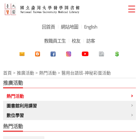
☰
回首頁
網站地圖
English
教職員工生
校友
訪客
首頁
>
推廣活動
>
熱門活動
> 醫用台語班-神秘彩蛋活動
推廣活動
熱門活動
圖書館利用講習
數位學習
熱門活動