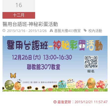
16
十二月
醫用台語班-神秘彩蛋活動
2015/12/16 - 2015/12/26
基醫大樓403教室
校內活動
最後更新：
2015/12/21 11:57:47