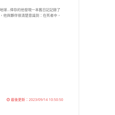
地球
...
倖存的他發現一本舊日記記錄了
，他與夥伴很清楚意識到：在死者中，
最後更新：
2023/09/14 10:50:50