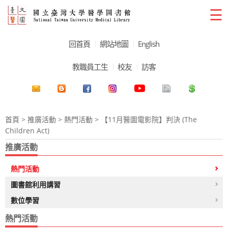
☰
回首頁
網站地圖
English
教職員工生
校友
訪客
首頁
>
推廣活動
>
熱門活動
> 【11月醫圖電影院】判決 (The
Children Act)
推廣活動
熱門活動
圖書館利用講習
數位學習
熱門活動