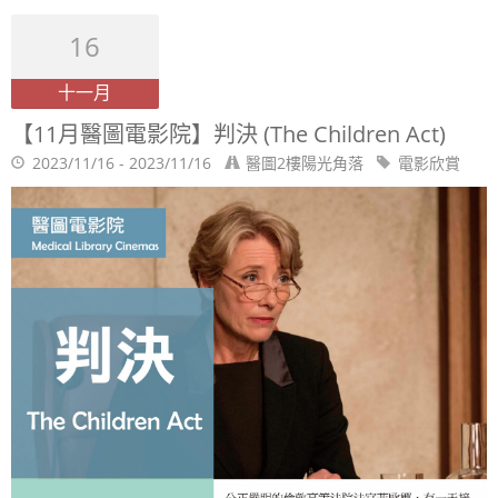
16
十一月
【11月醫圖電影院】判決 (The Children Act)
2023/11/16 - 2023/11/16
醫圖2樓陽光角落
電影欣賞