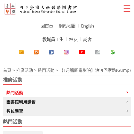
☰
回首頁
網站地圖
English
教職員工生
校友
訪客
首頁
>
推廣活動
>
熱門活動
> 【1月醫圖電影院】浪浪回家路(Gump)
推廣活動
熱門活動
圖書館利用講習
數位學習
熱門活動