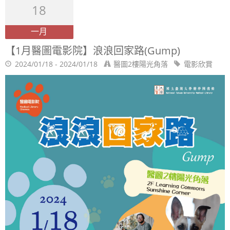
18
一月
【1月醫圖電影院】浪浪回家路(Gump)
2024/01/18 - 2024/01/18
醫圖2樓陽光角落
電影欣賞