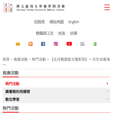
☰
回首頁
網站地圖
English
教職員工生
校友
訪客
首頁
>
推廣活動
>
熱門活動
> 【五月醫圖星光電影院】～文生去看海
～
推廣活動
熱門活動
圖書館利用講習
數位學習
熱門活動