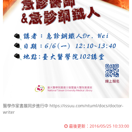
醫學作家書展同步進行中 https://issuu.com/ntuml/docs/doctor-
writer
最後更新：
2016/05/25 10:33:00