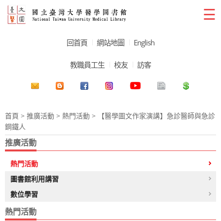
☰
回首頁
網站地圖
English
教職員工生
校友
訪客
首頁
>
推廣活動
>
熱門活動
> 【醫學圖文作家演講】急診醫師與急診
鋼鐵人
推廣活動
熱門活動
圖書館利用講習
數位學習
熱門活動