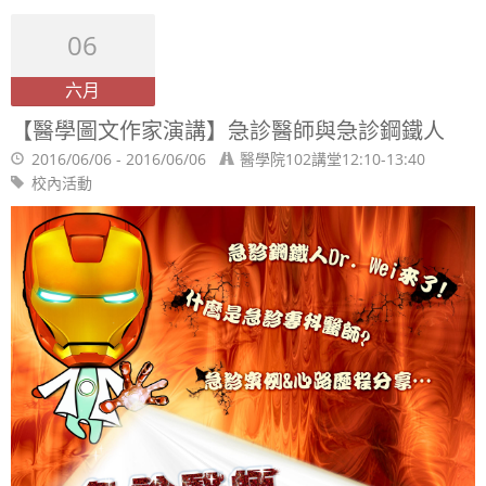
06
六月
【醫學圖文作家演講】急診醫師與急診鋼鐵人
2016/06/06 - 2016/06/06
醫學院102講堂12:10-13:40
校內活動