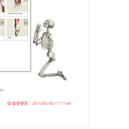
on
最後更新：
2016/05/30 17:17:44