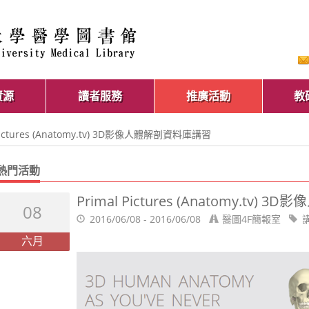
資源
讀者服務
推廣活動
教
 Pictures (Anatomy.tv) 3D影像人體解剖資料庫講習
熱門活動
Primal Pictures (Anatomy.tv
08
2016/06/08 - 2016/06/08
醫圖4F簡報室
六月