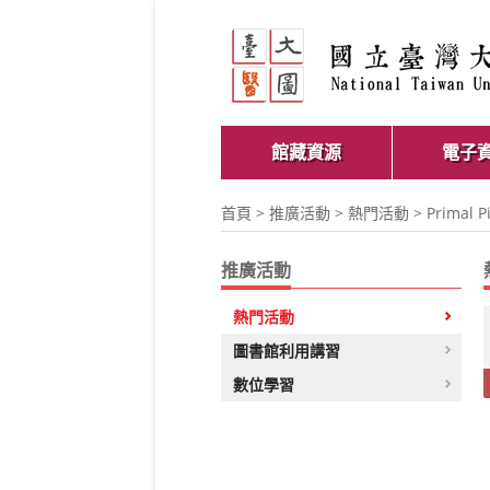
館藏資源
電子
首頁
>
推廣活動
>
熱門活動
> Primal
推廣活動
熱門活動
圖書館利用講習
數位學習