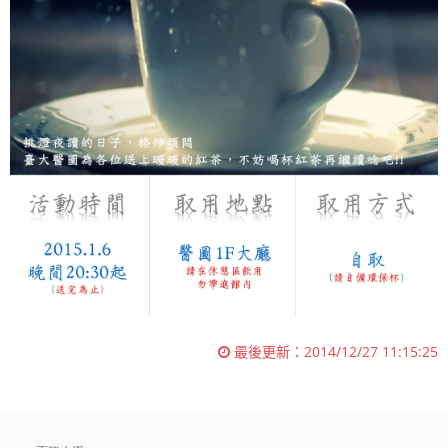
最後更新：
2014/12/27 11:15:25