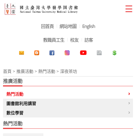
☰
回首頁
網站地圖
English
教職員工生
校友
訪客
首頁
>
推廣活動
>
熱門活動
> 深夜茶坊
推廣活動
熱門活動
圖書館利用講習
數位學習
熱門活動