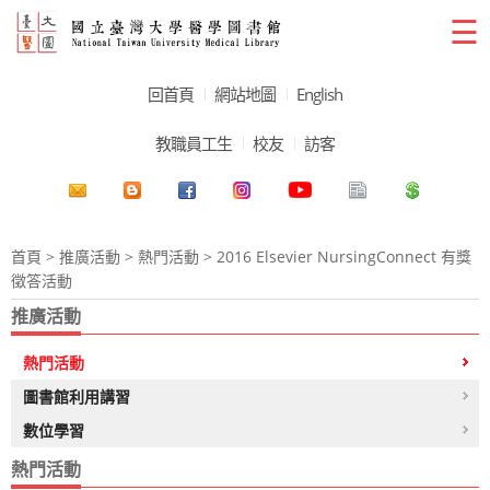
☰
回首頁
網站地圖
English
教職員工生
校友
訪客
首頁
>
推廣活動
>
熱門活動
> 2016 Elsevier NursingConnect 有獎
徵答活動
推廣活動
熱門活動
圖書館利用講習
數位學習
熱門活動