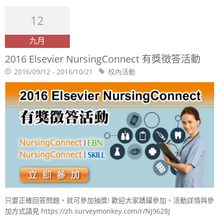
12
九月
2016 Elsevier NursingConnect 有獎徵答活動
2016/09/12 - 2016/10/21
校內活動
只要正確回答問題，就可參加抽獎! 歡迎大家踴躍參加，活動詳情與參
加方式請見 https://zh.surveymonkey.com/r/NJ9628J