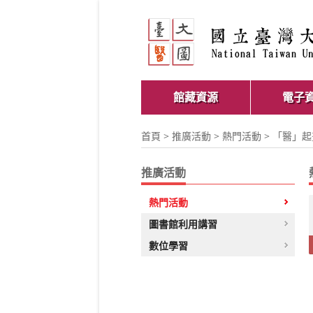
館藏資源
電子
首頁
>
推廣活動
>
熱門活動
> 「醫」
推廣活動
熱門活動
圖書館利用講習
數位學習