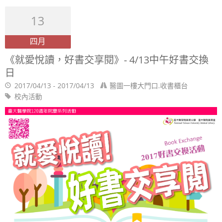
13
四月
《就愛悅讀，好書交享閱》- 4/13中午好書交換
日
2017/04/13 - 2017/04/13
醫圖一樓大門口.收書櫃台
校內活動