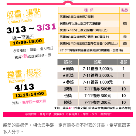
親愛的書蟲們，相信您手邊一定有很多捨不得丟的好書，希望能跟更
多人分享。