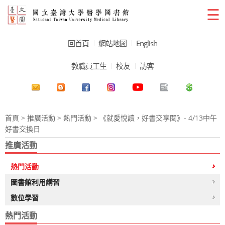
☰
回首頁
網站地圖
English
教職員工生
校友
訪客
首頁
>
推廣活動
>
熱門活動
> 《就愛悅讀，好書交享閱》- 4/13中午
好書交換日
推廣活動
熱門活動
圖書館利用講習
數位學習
熱門活動