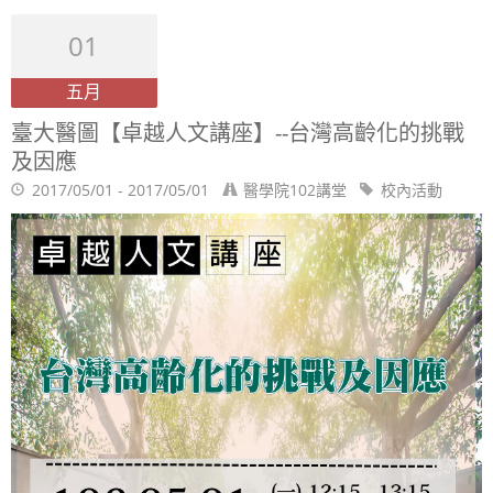
01
五月
臺大醫圖【卓越人文講座】--台灣高齡化的挑戰
及因應
2017/05/01 - 2017/05/01
醫學院102講堂
校內活動