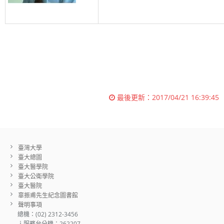
最後更新：
2017/04/21 16:39:45
臺灣大學
臺大總圖
臺大醫學院
臺大公衛學院
臺大醫院
辜振甫先生紀念圖書館
聲明事項
總機：(02) 2312-3456
ｉ服務台分機：262207