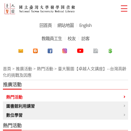
☰
回首頁
網站地圖
English
教職員工生
校友
訪客
首頁
>
推廣活動
>
熱門活動
> 臺大醫圖【卓越人文講座】--台灣高齡
化的挑戰及因應
推廣活動
熱門活動
圖書館利用講習
數位學習
熱門活動