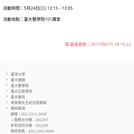
活動時間：5月24日(三) 12:15 - 13:05
活動地點：臺大醫學院101講堂
最後更新：
2017/05/15 18:10:22
臺灣大學
臺大總圖
臺大醫學院
臺大公衛學院
臺大醫院
辜振甫先生紀念圖書館
聲明事項
總機：(02) 2312-3456
ｉ服務台分機：262207
參考諮詢分機：262208
傳真號碼：(02) 2392-0696