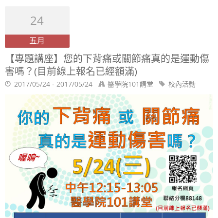
24
五月
【專題講座】您的下背痛或關節痛真的是運動傷
害嗎？(目前線上報名已經額滿)
2017/05/24 - 2017/05/24
醫學院101講堂
校內活動