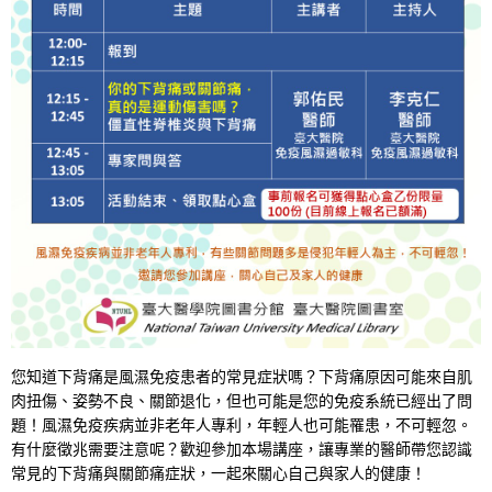
您知道下背痛是風濕免疫患者的常見症狀嗎？下背痛原因可能來自肌
肉扭傷、姿勢不良、關節退化，但也可能是您的免疫系統已經出了問
題！風濕免疫疾病並非老年人專利，年輕人也可能罹患，不可輕忽。
有什麼徵兆需要注意呢？歡迎參加本場講座，讓專業的醫師帶您認識
常見的下背痛與關節痛症狀，一起來關心自己與家人的健康！