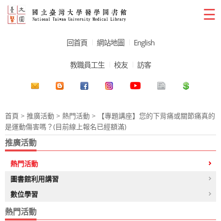
☰
回首頁
網站地圖
English
教職員工生
校友
訪客
首頁
>
推廣活動
>
熱門活動
> 【專題講座】您的下背痛或關節痛真的
是運動傷害嗎？(目前線上報名已經額滿)
推廣活動
熱門活動
圖書館利用講習
數位學習
熱門活動