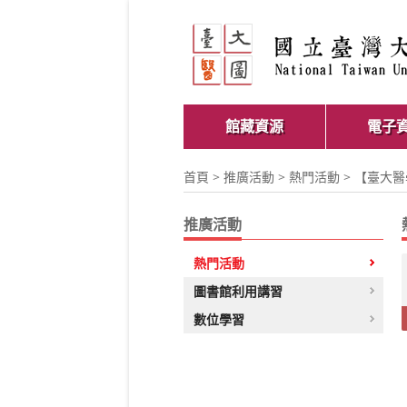
館藏資源
電子
首頁
>
推廣活動
>
熱門活動
> 【臺大
推廣活動
熱門活動
圖書館利用講習
數位學習