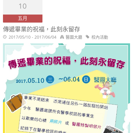
10
五月
傳遞畢業的祝福，此刻永留存
2017/05/10 - 2017/06/04
醫圖大廳
校內活動