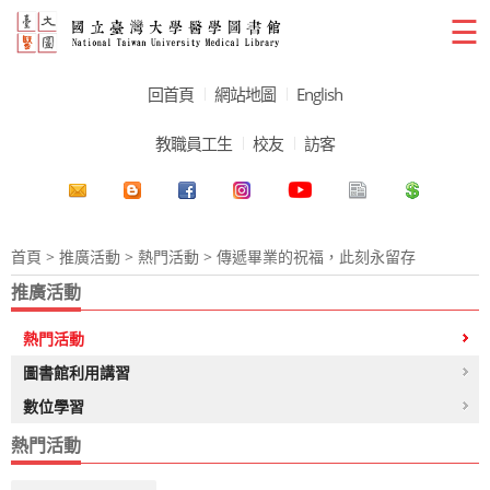
☰
回首頁
網站地圖
English
教職員工生
校友
訪客
首頁
>
推廣活動
>
熱門活動
> 傳遞畢業的祝福，此刻永留存
推廣活動
熱門活動
圖書館利用講習
數位學習
熱門活動