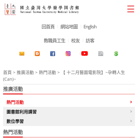
☰
回首頁
網站地圖
English
教職員工生
校友
訪客
首頁
>
推廣活動
>
熱門活動
> 【 十二月醫圖電影院】~孕轉人生
(Can)~
推廣活動
熱門活動
圖書館利用講習
數位學習
熱門活動