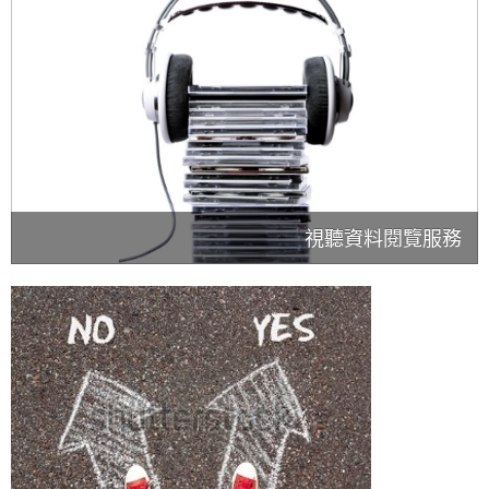
視聽資料閱覽服務