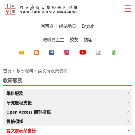
☰
回首頁
網站地圖
English
教職員工生
校友
訪客
首頁
>
教研服務
> 論文發表榮譽榜
教研服務
學科服務
研究歷程支援
Open Access 期刊投稿
投稿須知
論文發表榮譽榜