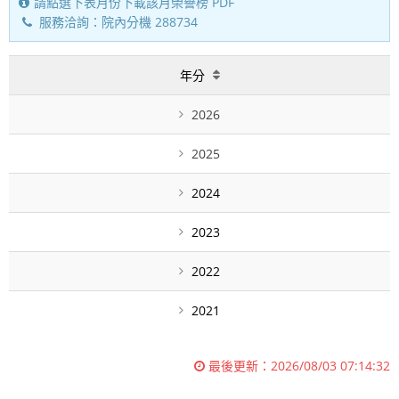
請點選下表月份下載該月榮譽榜 PDF
服務洽詢：院內分機 288734
年分
2026
2025
2024
2023
2022
2021
最後更新：
2026/08/03 07:14:32