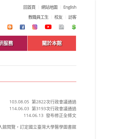
回首頁
網站地圖
English
教職員工生
校友
訪客
研服務
關於本館
103.08.05 第2822次行政會議通過
114.06.03 第3193次行政會議通過
114.06.13 發布修正全條文
入館閱覽，訂定國立臺灣大學醫學圖書館