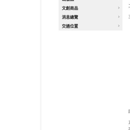
文創商品
消息總覽
交通位置