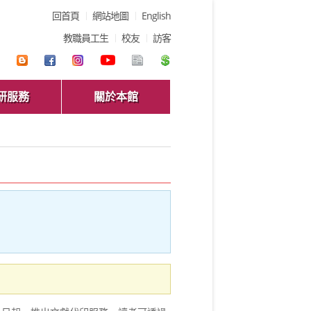
回首頁
網站地圖
English
教職員工生
校友
訪客
研服務
關於本館