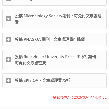
投稿 Microbiology Society期刊，可免付文章處理
費
投稿 PNAS OA 期刊，文章處理費可降價
投稿 Rockefeller University Press 出版社期刊，
可免付文章處理費
投稿 SPIE OA，文章處理費75折
最後更新：
2026/03/17 14:41:32