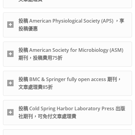
投稿 American Physiological Society (APS) ，享
投稿優惠
投稿 American Society for Microbiology (ASM)
期刊，投稿費用75折
投稿 BMC & Springer fully open access 期刊，
文章處理費85折
投稿 Cold Spring Harbor Laboratory Press 出版
社期刊，可免付文章處理費