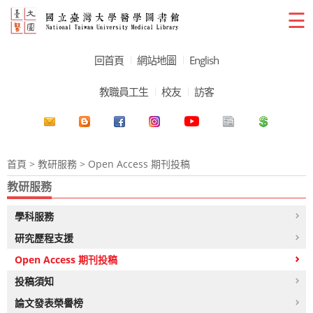
☰
回首頁
網站地圖
English
教職員工生
校友
訪客
首頁
>
教研服務
> Open Access 期刊投稿
教研服務
學科服務
研究歷程支援
Open Access 期刊投稿
投稿須知
論文發表榮譽榜