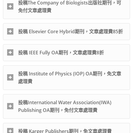
投稿The Company of Biologists出版社期刊，可
免付文章處理費
投稿 Elsevier Core Hybrid期刊，文章處理費85折
投稿 IEEE Fully OA期刊，文章處理費8折
投稿 Institute of Physics (IOP) OA期刊，免文章
處理費
投稿International Water Association(IWA)
Publishing OA期刊，免付文章處理費
投稿 Karger Publishers期刊，免文章處理費