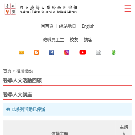
☰
回首頁
網站地圖
English
教職員工生
校友
訪客
首頁
> 推廣活動
醫學人文活動回顧
醫學人文講座
此系列活動已停辦
主講
演講主題
人