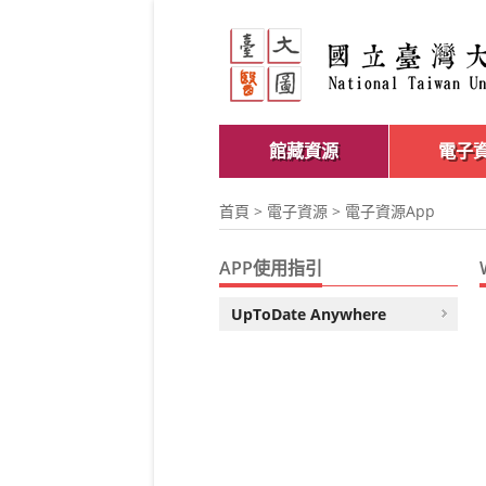
館藏資源
電子
首頁
>
電子資源
> 電子資源App
APP使用指引
UpToDate Anywhere