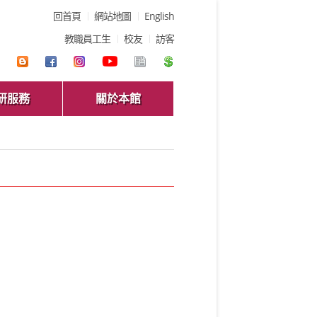
回首頁
網站地圖
English
教職員工生
校友
訪客
研服務
關於本館