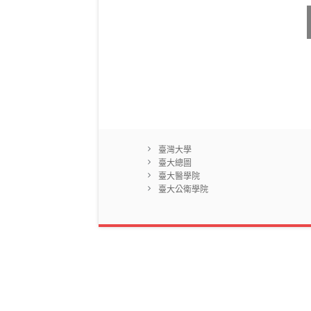
臺灣大學
臺大總圖
臺大醫學院
臺大公衛學院