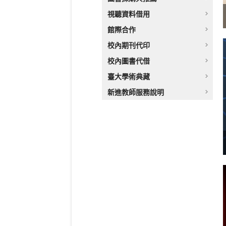
視聽資料借用
館際合作
校內期刊代印
校內圖書代借
臺大學術典藏
新進教師服務說明