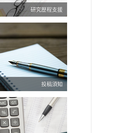
研究歷程支援
投稿須知