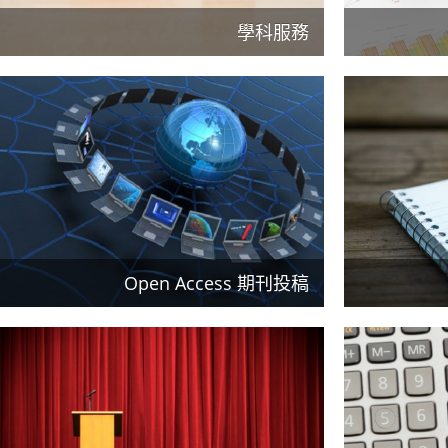
學科服務
Open Access 期刊投稿