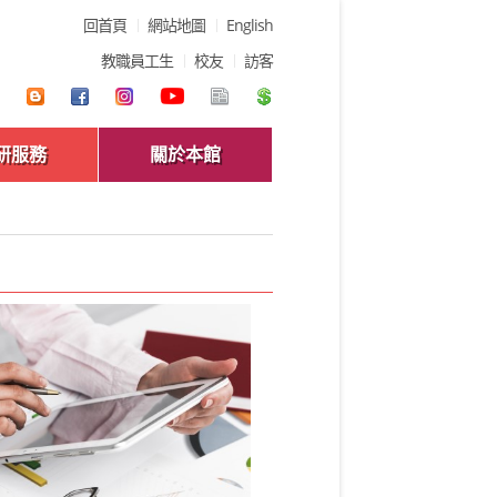
回首頁
網站地圖
English
教職員工生
校友
訪客
研服務
關於本館