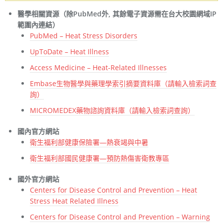
醫學相關資源（除PubMed外, 其餘電子資源需在台大校園網域IP
範圍內連結）
PubMed – Heat Stress Disorders
UpToDate – Heat Illness
Access Medicine – Heat-Related Illnesses
Embase生物醫學與藥理學索引摘要資料庫（請輸入檢索詞查
詢）
MICROMEDEX藥物諮詢資料庫（請輸入檢索詞查詢）
國內官方網站
衛生福利部健康保險署—熱衰竭與中暑
衛生福利部國民健康署—預防熱傷害衛教專區
國外官方網站
Centers for Disease Control and Prevention – Heat
Stress Heat Related Illness
Centers for Disease Control and Prevention – Warning