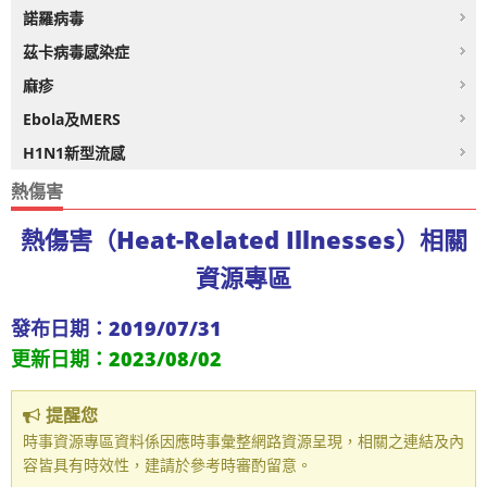
諾羅病毒
茲卡病毒感染症
麻疹
Ebola及MERS
H1N1新型流感
熱傷害
熱傷害（Heat-Related Illnesses）相關
資源專區
發布日期：2019/07/31
更新日期：2023/08/02
提醒您
時事資源專區資料係因應時事彙整網路資源呈現，相關之連結及內
容皆具有時效性，建請於參考時審酌留意。