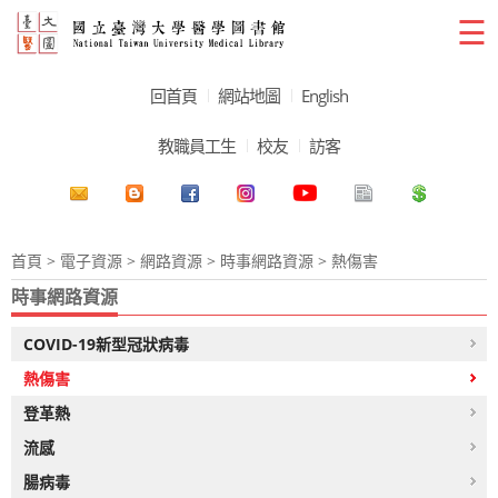
☰
回首頁
網站地圖
English
教職員工生
校友
訪客
首頁
>
電子資源
>
網路資源
>
時事網路資源
> 熱傷害
時事網路資源
COVID-19新型冠狀病毒
熱傷害
登革熱
流感
腸病毒