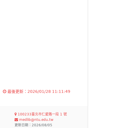
最後更新：
2026/01/28 11:11:49
100233臺北市仁愛路一段 1 號
medlib@ntu.edu.tw
更新日期：2026/08/05