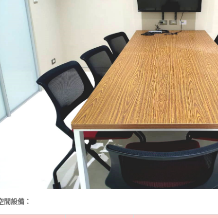
空間設備：