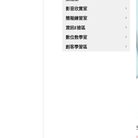
影音欣賞室
簡報練習室
資訊E檢區
數位教學室
創客學習區