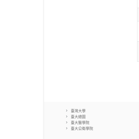
臺灣大學
臺大總圖
臺大醫學院
臺大公衛學院