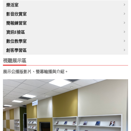
樂活室
影音欣賞室
簡報練習室
資訊E檢區
數位教學室
創客學習區
視聽展示區
展示公播版影片、螢幕輪播與介紹。