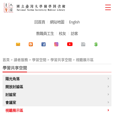
☰
回首頁
網站地圖
English
教職員工生
校友
訪客
首頁
>
讀者服務
>
學習空間
>
學習共享空間
> 視聽展示區
學習共享空間
陽光角落
開放討論區
討論室
會議室
視聽展示區