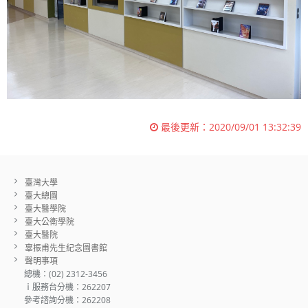
最後更新：
2020/09/01 13:32:39
臺灣大學
臺大總圖
臺大醫學院
臺大公衛學院
臺大醫院
辜振甫先生紀念圖書館
聲明事項
總機：(02) 2312-3456
ｉ服務台分機：262207
參考諮詢分機：262208